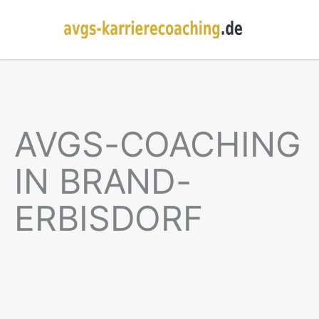
AVGS-COACHING
IN BRAND-
ERBISDORF