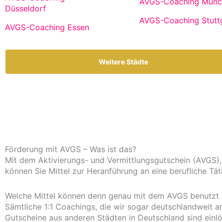
AVGS-Coaching Münc
Düsseldorf
AVGS-Coaching Stutt
AVGS-Coaching Essen
Weitere Städte
Förderung mit AVGS – Was ist das?
Mit dem Aktivierungs- und Vermittlungsgutschein (AVGS), 
können Sie Mittel zur Heranführung an eine berufliche Täti
Welche Mittel können denn genau mit dem AVGS benutzt
Sämtliche 1:1 Coachings, die wir sogar deutschlandweit
Gutscheine aus anderen Städten in Deutschland sind einl