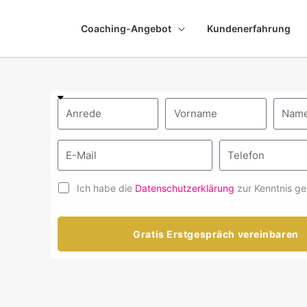
Coaching-Angebot
Kundenerfahrung
Ich habe die
Datenschutzerklärung
zur Kenntnis g
Gratis Erstgespräch vereinbaren