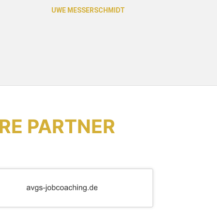
RE PARTNER