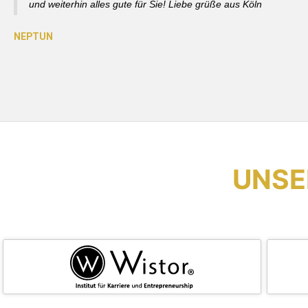
und weiterhin alles gute für Sie! Liebe grüße aus Köln
UNSE