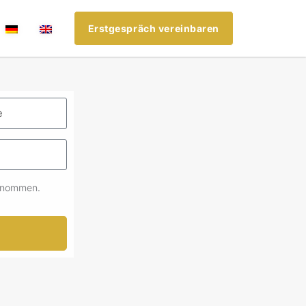
Erstgespräch vereinbaren
enommen.