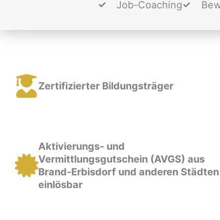
Job-Coaching
Bew
Zertifizierter Bildungsträger
Aktivierungs- und
Vermittlungsgutschein (AVGS) aus
Brand-Erbisdorf und anderen Städten
einlösbar