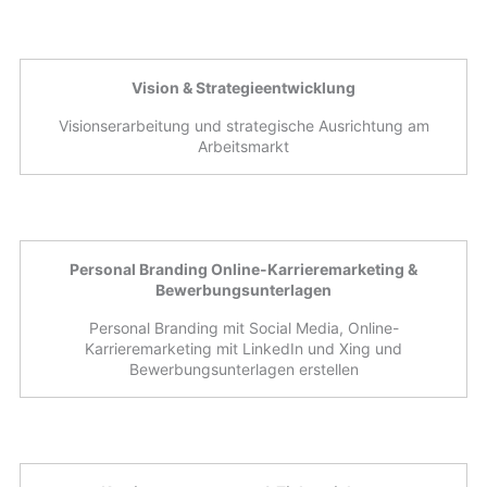
Vision & Strategieentwicklung
Visionserarbeitung und strategische Ausrichtung am
Arbeitsmarkt
Personal Branding Online-Karrieremarketing &
Bewerbungsunterlagen
Personal Branding mit Social Media, Online-
Karrieremarketing mit LinkedIn und Xing und
Bewerbungsunterlagen erstellen