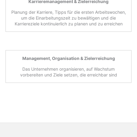
Karrieremanagement & Zielerreichung
Planung der Karriere, Tipps für die ersten Arbeitswochen,
um die Einarbeitungszeit zu bewältigen und die
Karriereziele kontinuierlich zu planen und zu erreichen
Management, Organisation & Zielerreichung
Das Unternehmen organisieren, auf Wachstum
vorbereiten und Ziele setzen, die erreichbar sind