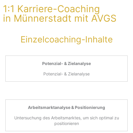
1:1 Karriere-Coaching
in Münnerstadt mit AVGS
Einzelcoaching-Inhalte
Potenzial- & Zielanalyse
Potenzial- & Zielanalyse
Arbeitsmarktanalyse & Positionierung
Untersuchung des Arbeitsmarktes, um sich optimal zu
positionieren