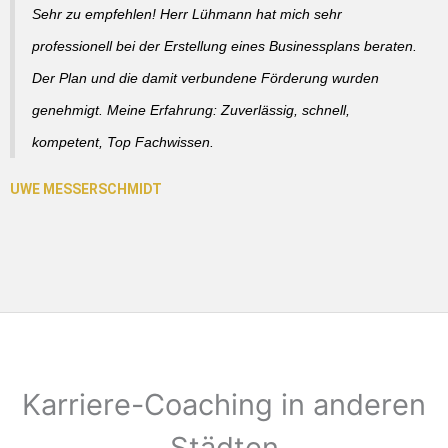
Sehr zu empfehlen! Herr Lühmann hat mich sehr
professionell bei der Erstellung eines Businessplans beraten.
Der Plan und die damit verbundene Förderung wurden
genehmigt. Meine Erfahrung: Zuverlässig, schnell,
kompetent, Top Fachwissen.
Karriere-Coaching in anderen
Städten