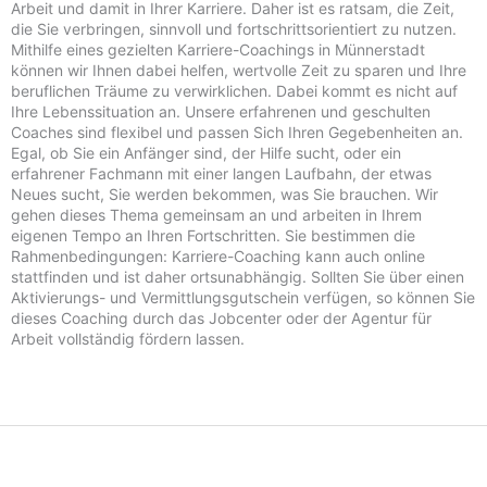
Arbeit und damit in Ihrer Karriere. Daher ist es ratsam, die Zeit,
die Sie verbringen, sinnvoll und fortschrittsorientiert zu nutzen.
Mithilfe eines gezielten Karriere-Coachings in Münnerstadt
können wir Ihnen dabei helfen, wertvolle Zeit zu sparen und Ihre
beruflichen Träume zu verwirklichen. Dabei kommt es nicht auf
Ihre Lebenssituation an. Unsere erfahrenen und geschulten
Coaches sind flexibel und passen Sich Ihren Gegebenheiten an.
Egal, ob Sie ein Anfänger sind, der Hilfe sucht, oder ein
erfahrener Fachmann mit einer langen Laufbahn, der etwas
Neues sucht, Sie werden bekommen, was Sie brauchen. Wir
gehen dieses Thema gemeinsam an und arbeiten in Ihrem
eigenen Tempo an Ihren Fortschritten. Sie bestimmen die
Rahmenbedingungen: Karriere-Coaching kann auch online
stattfinden und ist daher ortsunabhängig. Sollten Sie über einen
Aktivierungs- und Vermittlungsgutschein verfügen, so können Sie
dieses Coaching durch das Jobcenter oder der Agentur für
Arbeit vollständig fördern lassen.