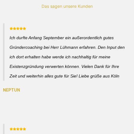
Das sagen unsere Kunden
Ich durfte Anfang September ein außerordentlich gutes
Gründercoaching bei Herr Lühmann erfahren. Den Input den
ich dort erhalten habe werde ich nachhaltig für meine
Existenzgründung verwerten können. Vielen Dank für Ihre
Zeit und weiterhin alles gute für Sie! Liebe grüße aus Köln