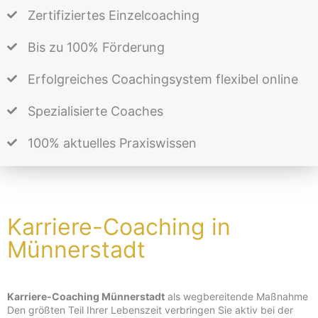
Zertifiziertes Einzelcoaching
Bis zu 100% Förderung
Erfolgreiches Coachingsystem flexibel online
Spezialisierte Coaches
100% aktuelles Praxiswissen
Karriere-Coaching in
Münnerstadt
Karriere-Coaching Münnerstadt
als wegbereitende Maßnahme
Den größten Teil Ihrer Lebenszeit verbringen Sie aktiv bei der