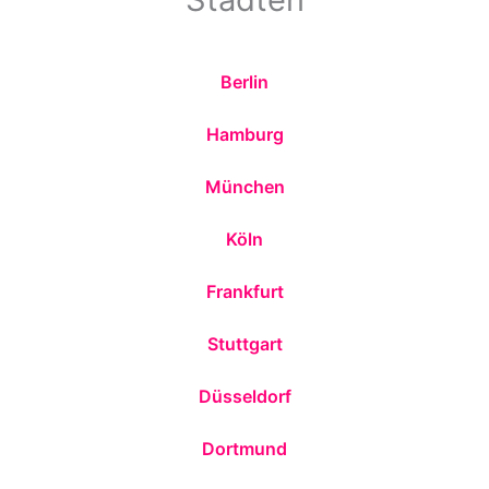
Berlin
Hamburg
München
Köln
Frankfurt
Stuttgart
Düsseldorf
Dortmund