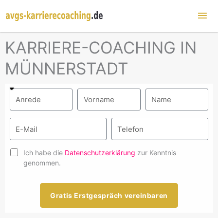
Hau
KARRIERE-COACHING IN
MÜNNERSTADT
Ich habe die
Datenschutzerklärung
zur Kenntnis
genommen.
Gratis Erstgespräch vereinbaren