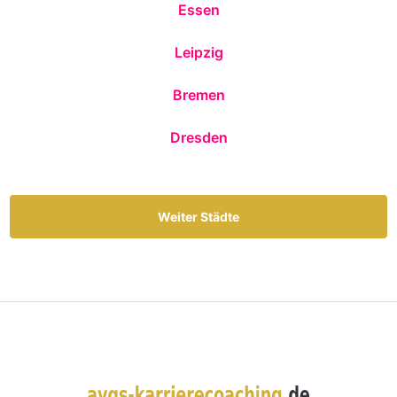
Essen
Leipzig
Bremen
Dresden
Weiter Städte